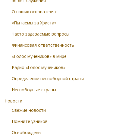
56 лет служения
О наших основателях
«Пытаемы за Христа»
Часто задаваемые вопросы
Финансовая ответственность
«Голос мучеников» в мире
Радио «Голос мучеников»
Определение несвободной страны
Несвободные страны
Новости
Свежие новости
Помните узников
Освобождены