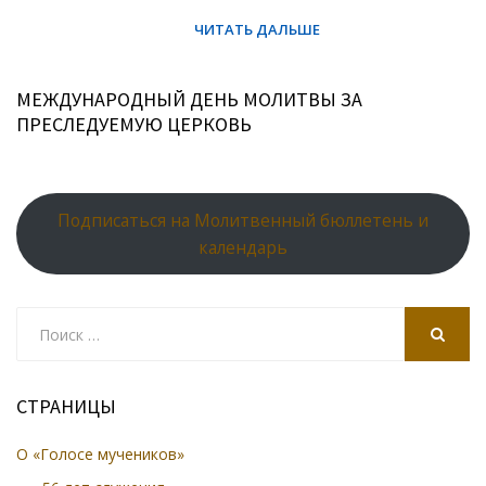
МЕЖДУНАРОДНЫЙ ДЕНЬ МОЛИТВЫ ЗА
ПРЕСЛЕДУЕМУЮ ЦЕРКОВЬ
Подписаться на Молитвенный бюллетень и
календарь
Search
for:
SEARCH
СТРАНИЦЫ
О «Голосе мучеников»