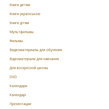
Книги детям
Книги українською
Книги дітям
Мультфильмы
Фильмы
Видеоматериалы для обучения
Відеоматеріали для навчання
Для воскресной школы
DVD
Календари
Календарі
Презентации