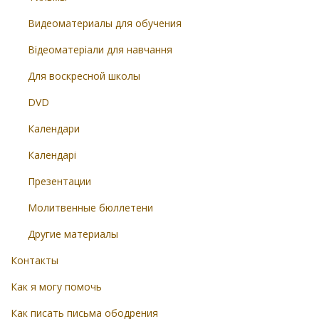
Видеоматериалы для обучения
Відеоматеріали для навчання
Для воскресной школы
DVD
Календари
Календарі
Презентации
Молитвенные бюллетени
Другие материалы
Контакты
Как я могу помочь
Как писать письма ободрения