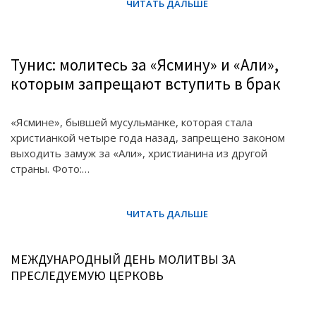
Тунис: молитесь за «Ясмину» и «Али»,
которым запрещают вступить в брак
«Ясмине», бывшей мусульманке, которая стала
христианкой четыре года назад, запрещено законом
выходить замуж за «Али», христианина из другой
страны. Фото:…
МЕЖДУНАРОДНЫЙ ДЕНЬ МОЛИТВЫ ЗА
ПРЕСЛЕДУЕМУЮ ЦЕРКОВЬ