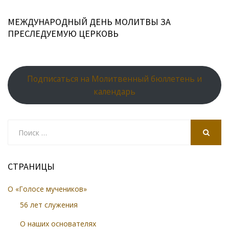
МЕЖДУНАРОДНЫЙ ДЕНЬ МОЛИТВЫ ЗА
ПРЕСЛЕДУЕМУЮ ЦЕРКОВЬ
Подписаться на Молитвенный бюллетень и
календарь
Search
for:
SEARCH
СТРАНИЦЫ
О «Голосе мучеников»
56 лет служения
О наших основателях