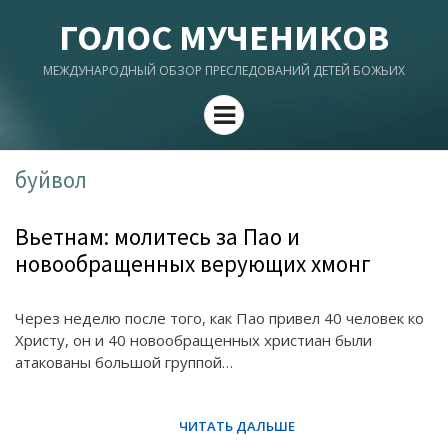
ГОЛОС МУЧЕНИКОВ
МЕЖДУНАРОДНЫЙ ОБЗОР ПРЕСЛЕДОВАНИЙ ДЕТЕЙ БОЖЬИХ
Menu
буйвол
Вьетнам: молитесь за Пао и
новообращенных верующих хмонг
Через неделю после того, как Пао привел 40 человек ко
Христу, он и 40 новообращенных христиан были
атакованы большой группой…