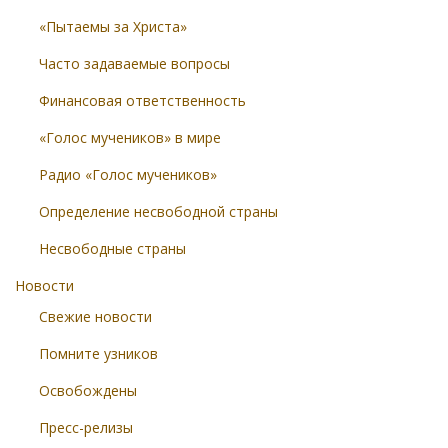
«Пытаемы за Христа»
Часто задаваемые вопросы
Финансовая ответственность
«Голос мучеников» в мире
Радио «Голос мучеников»
Определение несвободной страны
Несвободные страны
Новости
Свежие новости
Помните узников
Освобождены
Пресс-релизы