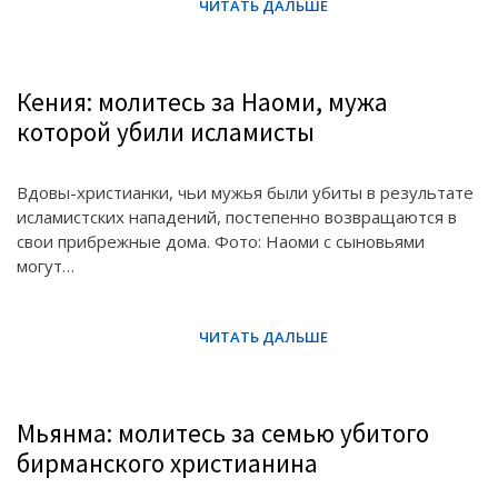
Кения: молитесь за Наоми, мужа
которой убили исламисты
Вдовы-христианки, чьи мужья были убиты в результате
исламистских нападений, постепенно возвращаются в
свои прибрежные дома. Фото: Наоми с сыновьями
могут…
Мьянма: молитесь за семью убитого
бирманского христианина