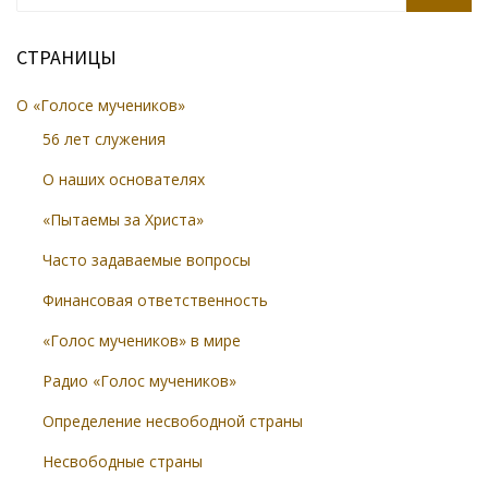
SEARCH
СТРАНИЦЫ
О «Голосе мучеников»
56 лет служения
О наших основателях
«Пытаемы за Христа»
Часто задаваемые вопросы
Финансовая ответственность
«Голос мучеников» в мире
Радио «Голос мучеников»
Определение несвободной страны
Несвободные страны