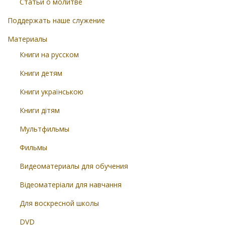
Статьи о молитве
Поддержать наше служение
Материалы
Книги на русском
Книги детям
Книги українською
Книги дітям
Мультфильмы
Фильмы
Видеоматериалы для обучения
Відеоматеріали для навчання
Для воскресной школы
DVD