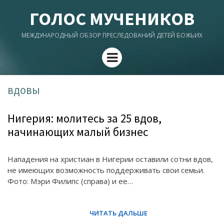
ГОЛОС МУЧЕНИКОВ
МЕЖДУНАРОДНЫЙ ОБЗОР ПРЕСЛЕДОВАНИЙ ДЕТЕЙ БОЖЬИХ
Menu
вдовы
Нигерия: молитесь за 25 вдов,
начинающих малый бизнес
Нападения на христиан в Нигерии оставили сотни вдов,
не имеющих возможность поддерживать свои семьи.
Фото: Мэри Филипс (справа) и ее…