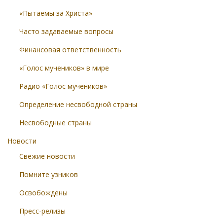
«Пытаемы за Христа»
Часто задаваемые вопросы
Финансовая ответственность
«Голос мучеников» в мире
Радио «Голос мучеников»
Определение несвободной страны
Несвободные страны
Новости
Свежие новости
Помните узников
Освобождены
Пресс-релизы