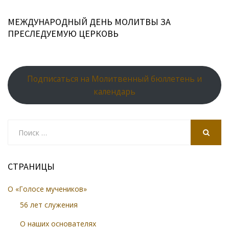
МЕЖДУНАРОДНЫЙ ДЕНЬ МОЛИТВЫ ЗА
ПРЕСЛЕДУЕМУЮ ЦЕРКОВЬ
Подписаться на Молитвенный бюллетень и
календарь
Search
for:
SEARCH
СТРАНИЦЫ
О «Голосе мучеников»
56 лет служения
О наших основателях