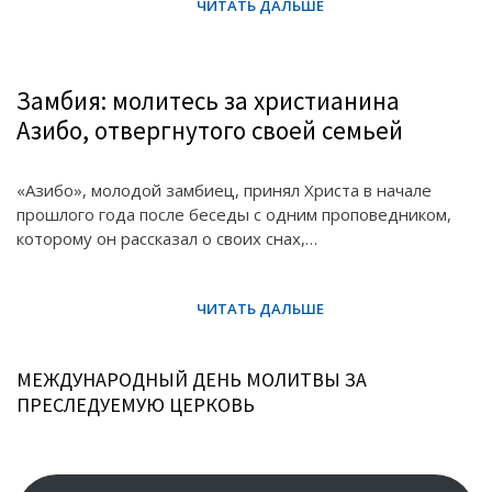
Замбия: молитесь за христианина
Азибо, отвергнутого своей семьей
«Азибо», молодой замбиец, принял Христа в начале
прошлого года после беседы с одним проповедником,
которому он рассказал о своих снах,…
МЕЖДУНАРОДНЫЙ ДЕНЬ МОЛИТВЫ ЗА
ПРЕСЛЕДУЕМУЮ ЦЕРКОВЬ