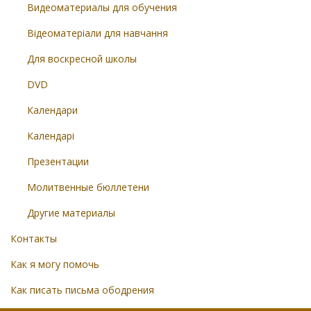
Видеоматериалы для обучения
Відеоматеріали для навчання
Для воскресной школы
DVD
Календари
Календарі
Презентации
Молитвенные бюллетени
Другие материалы
Контакты
Как я могу помочь
Как писать письма ободрения