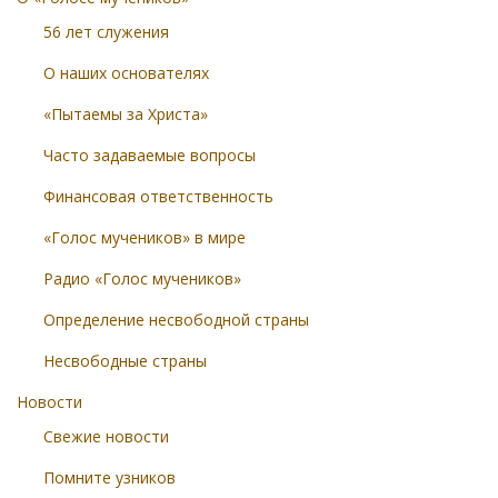
56 лет служения
О наших основателях
«Пытаемы за Христа»
Часто задаваемые вопросы
Финансовая ответственность
«Голос мучеников» в мире
Радио «Голос мучеников»
Определение несвободной страны
Несвободные страны
Новости
Свежие новости
Помните узников