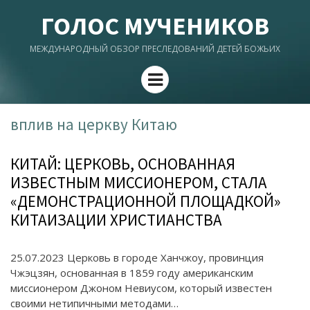
ГОЛОС МУЧЕНИКОВ
МЕЖДУНАРОДНЫЙ ОБЗОР ПРЕСЛЕДОВАНИЙ ДЕТЕЙ БОЖЬИХ
Menu
вплив на церкву Китаю
КИТАЙ: ЦЕРКОВЬ, ОСНОВАННАЯ
ИЗВЕСТНЫМ МИССИОНЕРОМ, СТАЛА
«ДЕМОНСТРАЦИОННОЙ ПЛОЩАДКОЙ»
КИТАИЗАЦИИ ХРИСТИАНСТВА
25.07.2023 Церковь в городе Ханчжоу, провинция
Чжэцзян, основанная в 1859 году американским
миссионером Джоном Невиусом, который известен
своими нетипичными методами…