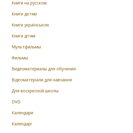
Книги на русском
Книги детям
Книги українською
Книги дітям
Мультфильмы
Фильмы
Видеоматериалы для обучения
Відеоматеріали для навчання
Для воскресной школы
DVD
Календари
Календарі