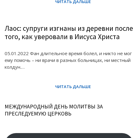
Лаос: супруги изгнаны из деревни после
того, как уверовали в Иисуса Христа
05.01.2022 Фан длительное время болел, и никто не мог
ему помочь – ни врачи в разных больницах, ни местный
колдун.…
МЕЖДУНАРОДНЫЙ ДЕНЬ МОЛИТВЫ ЗА
ПРЕСЛЕДУЕМУЮ ЦЕРКОВЬ