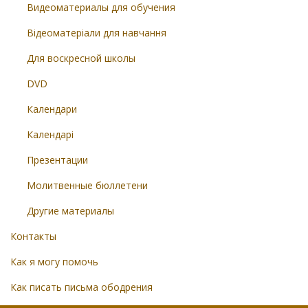
Видеоматериалы для обучения
Відеоматеріали для навчання
Для воскресной школы
DVD
Календари
Календарі
Презентации
Молитвенные бюллетени
Другие материалы
Контакты
Как я могу помочь
Как писать письма ободрения