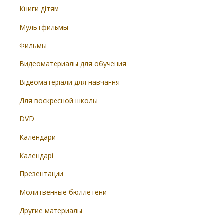
Книги дітям
Мультфильмы
Фильмы
Видеоматериалы для обучения
Відеоматеріали для навчання
Для воскресной школы
DVD
Календари
Календарі
Презентации
Молитвенные бюллетени
Другие материалы