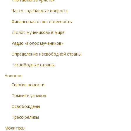
Часто задаваемые вопросы
Финансовая ответственность
«Голос мучеников» в мире
Радио «Голос мучеников»
Определение несвободной страны
Несвободные страны
Новости
Свежие новости
Помните узников
Освобождены
Пресс-релизы
Молитесь