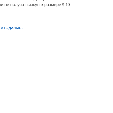
ни не получат выкуп в размере $ 10