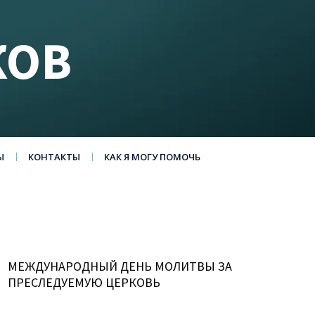
КОВ
Ы
КОНТАКТЫ
КАК Я МОГУ ПОМОЧЬ
МЕЖДУНАРОДНЫЙ ДЕНЬ МОЛИТВЫ ЗА
ПРЕСЛЕДУЕМУЮ ЦЕРКОВЬ