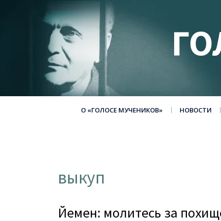
ГО
О «ГОЛОСЕ МУЧЕНИКОВ»
НОВОСТИ
выкуп
Йемен: молитесь за похищ