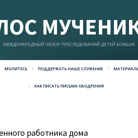
ЛОС МУЧЕНИ
МЕЖДУНАРОДНЫЙ ОБЗОР ПРЕСЛЕДОВАНИЙ ДЕТЕЙ БОЖЬИХ
МОЛИТЕСЬ
ПОДДЕРЖАТЬ НАШЕ СЛУЖЕНИЕ
МАТЕРИАЛ
КАК ПИСАТЬ ПИСЬМА ОБОДРЕНИЯ
енного работника дома