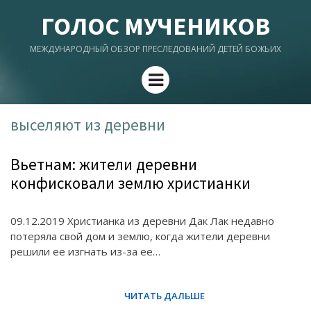
ГОЛОС МУЧЕНИКОВ
МЕЖДУНАРОДНЫЙ ОБЗОР ПРЕСЛЕДОВАНИЙ ДЕТЕЙ БОЖЬИХ
Menu
выселяют из деревни
Вьетнам: жители деревни
конфисковали землю христианки
09.12.2019 Христианка из деревни Дак Лак недавно
потеряла свой дом и землю, когда жители деревни
решили ее изгнать из-за ее…