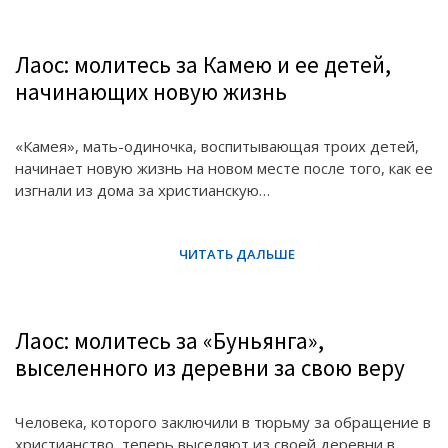
Лаос: молитесь за Камею и ее детей,
начинающих новую жизнь
«Камея», мать-одиночка, воспитывающая троих детей,
начинает новую жизнь на новом месте после того, как ее
изгнали из дома за христианскую…
Лаос: молитесь за «Буньянга»,
выселенного из деревни за свою веру
Человека, которого заключили в тюрьму за обращение в
христианство, теперь выселяют из своей деревни в