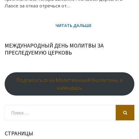
Лаосе за отказ отречься от…
МЕЖДУНАРОДНЫЙ ДЕНЬ МОЛИТВЫ ЗА
ПРЕСЛЕДУЕМУЮ ЦЕРКОВЬ
Подписаться на Молитвенный бюллетень и
календарь
Search
for:
SEARCH
СТРАНИЦЫ