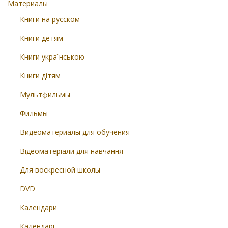
Материалы
Книги на русском
Книги детям
Книги українською
Книги дітям
Мультфильмы
Фильмы
Видеоматериалы для обучения
Відеоматеріали для навчання
Для воскресной школы
DVD
Календари
Календарі