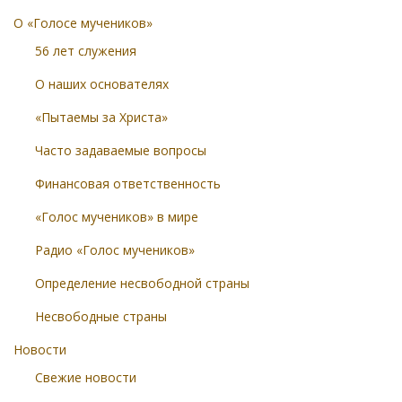
О «Голосе мучеников»
56 лет служения
О наших основателях
«Пытаемы за Христа»
Часто задаваемые вопросы
Финансовая ответственность
«Голос мучеников» в мире
Радио «Голос мучеников»
Определение несвободной страны
Несвободные страны
Новости
Свежие новости