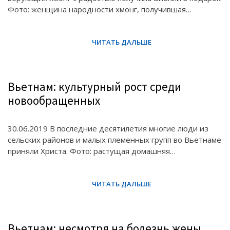
Фото: женщина народности хмонг, получившая…
Вьетнам: культурный рост среди
новообращенных
30.06.2019 В последние десятилетия многие люди из
сельских районов и малых племенных групп во Вьетнаме
приняли Христа. Фото: растущая домашняя…
Вьетнам: несмотря на болезнь жены,