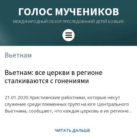
ГОЛОС МУЧЕНИКОВ
МЕЖДУНАРОДНЫЙ ОБЗОР ПРЕСЛЕДОВАНИЙ ДЕТЕЙ БОЖЬИХ
Menu
Вьетнам
Вьетнам: все церкви в регионе
сталкиваются с гонениями
21.01.2020 Христианские работники, которые несут
служение среди племенных групп на юге Центрального
Вьетнама, сообщают, что каждая церковь в их регионе…