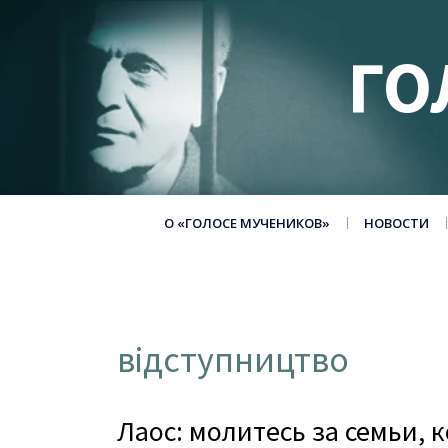
ГО
О «ГОЛОСЕ МУЧЕНИКОВ»
НОВОСТИ
відступництво
Лаос: молитесь за семьи, 