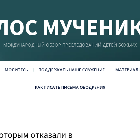
ЛОС МУЧЕНИ
МЕЖДУНАРОДНЫЙ ОБЗОР ПРЕСЛЕДОВАНИЙ ДЕТЕЙ БОЖЬИХ
МОЛИТЕСЬ
ПОДДЕРЖАТЬ НАШЕ СЛУЖЕНИЕ
МАТЕРИАЛ
КАК ПИСАТЬ ПИСЬМА ОБОДРЕНИЯ
которым отказали в