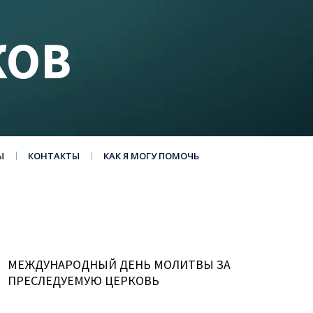
КОВ
Ы
КОНТАКТЫ
КАК Я МОГУ ПОМОЧЬ
МЕЖДУНАРОДНЫЙ ДЕНЬ МОЛИТВЫ ЗА
ПРЕСЛЕДУЕМУЮ ЦЕРКОВЬ