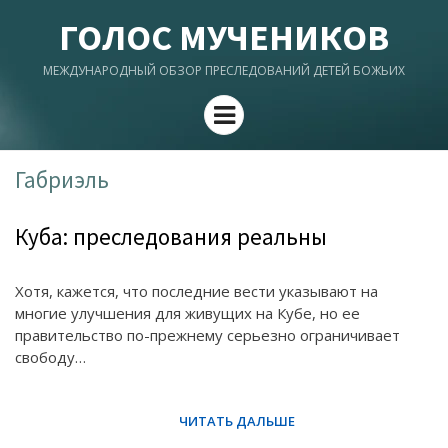
ГОЛОС МУЧЕНИКОВ
МЕЖДУНАРОДНЫЙ ОБЗОР ПРЕСЛЕДОВАНИЙ ДЕТЕЙ БОЖЬИХ
Menu
Габриэль
Куба: преследования реальны
Хотя, кажется, что последние вести указывают на
многие улучшения для живущих на Кубе, но ее
правительство по-прежнему серьезно ограничивает
свободу…