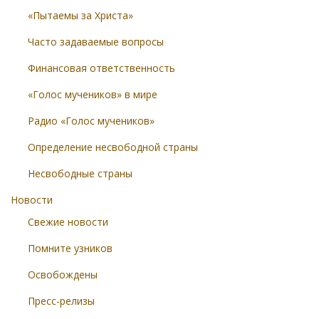
«Пытаемы за Христа»
Часто задаваемые вопросы
Финансовая ответственность
«Голос мучеников» в мире
Радио «Голос мучеников»
Определение несвободной страны
Несвободные страны
Новости
Свежие новости
Помните узников
Освобождены
Пресс-релизы