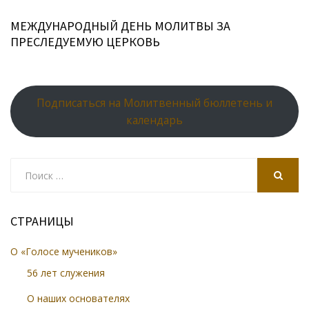
МЕЖДУНАРОДНЫЙ ДЕНЬ МОЛИТВЫ ЗА
ПРЕСЛЕДУЕМУЮ ЦЕРКОВЬ
Подписаться на Молитвенный бюллетень и
календарь
Search
for:
SEARCH
СТРАНИЦЫ
О «Голосе мучеников»
56 лет служения
О наших основателях