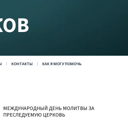
КОВ
Ы
КОНТАКТЫ
КАК Я МОГУ ПОМОЧЬ
МЕЖДУНАРОДНЫЙ ДЕНЬ МОЛИТВЫ ЗА
ПРЕСЛЕДУЕМУЮ ЦЕРКОВЬ