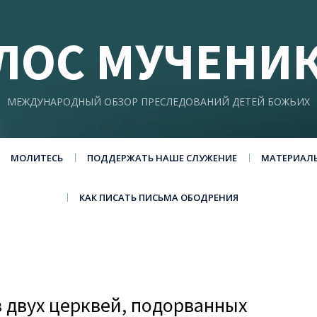
ЛОС МУЧЕНИ
МЕЖДУНАРОДНЫЙ ОБЗОР ПРЕСЛЕДОВАНИЙ ДЕТЕЙ БОЖЬИХ
МОЛИТЕСЬ
ПОДДЕРЖАТЬ НАШЕ СЛУЖЕНИЕ
МАТЕРИАЛ
КАК ПИСАТЬ ПИСЬМА ОБОДРЕНИЯ
в двух церквей, подорванных