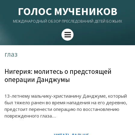
ГОЛОС МУЧЕНИКОВ
МЕЖДУНАРОДНЫЙ ОБЗОР ПРЕСЛЕДОВАНИЙ ДЕТЕЙ БОЖЬИХ
Menu
глаз
Нигерия: молитесь о предстоящей
операции Данджумы
13-летнему мальчику-христианину Данджуме, который
был тяжело ранен во время нападения на его деревню,
предстоит перенести операцию по восстановлению
поврежденного глаза.…