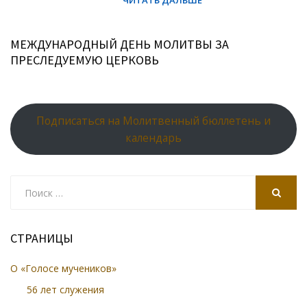
МЕЖДУНАРОДНЫЙ ДЕНЬ МОЛИТВЫ ЗА
ПРЕСЛЕДУЕМУЮ ЦЕРКОВЬ
Подписаться на Молитвенный бюллетень и
календарь
Search
for:
SEARCH
СТРАНИЦЫ
О «Голосе мучеников»
56 лет служения