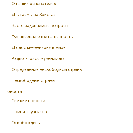
О наших основателях
«Пытаемы за Христа»
Часто задаваемые вопросы
Финансовая ответственность
«Голос мучеников» в мире
Радио «Голос мучеников»
Определение несвободной страны
Несвободные страны
Новости
Свежие новости
Помните узников
Освобождены