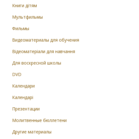
Книги дітям
Мультфильмы
Фильмы
Видеоматериалы для обучения
Відеоматеріали для навчання
Для воскресной школы
DVD
Календари
Календарі
Презентации
Молитвенные бюллетени
Другие материалы