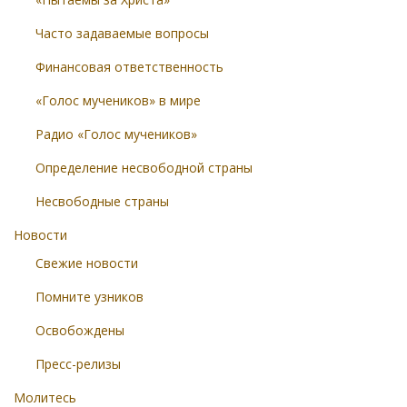
Часто задаваемые вопросы
Финансовая ответственность
«Голос мучеников» в мире
Радио «Голос мучеников»
Определение несвободной страны
Несвободные страны
Новости
Свежие новости
Помните узников
Освобождены
Пресс-релизы
Молитесь