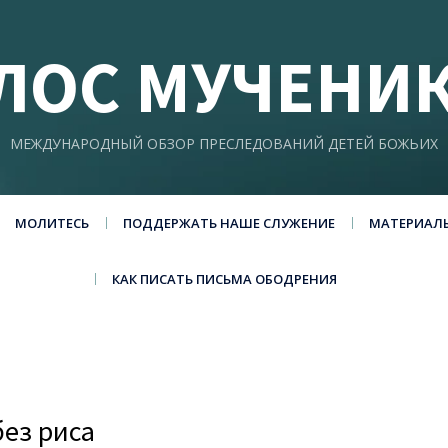
ЛОС МУЧЕНИ
МЕЖДУНАРОДНЫЙ ОБЗОР ПРЕСЛЕДОВАНИЙ ДЕТЕЙ БОЖЬИХ
МОЛИТЕСЬ
ПОДДЕРЖАТЬ НАШЕ СЛУЖЕНИЕ
МАТЕРИАЛ
КАК ПИСАТЬ ПИСЬМА ОБОДРЕНИЯ
без риса