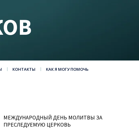
КОВ
Ы
КОНТАКТЫ
КАК Я МОГУ ПОМОЧЬ
МЕЖДУНАРОДНЫЙ ДЕНЬ МОЛИТВЫ ЗА
ПРЕСЛЕДУЕМУЮ ЦЕРКОВЬ