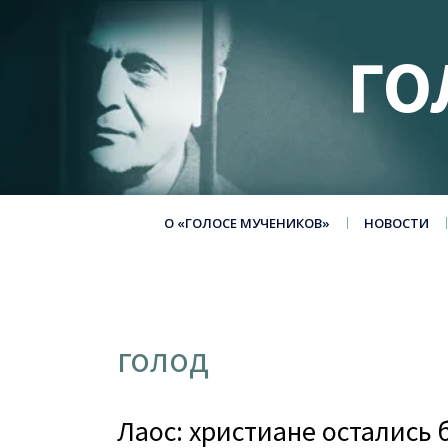
ГО
О «ГОЛОСЕ МУЧЕНИКОВ»
НОВОСТИ
голод
Лаос: христиане остались 