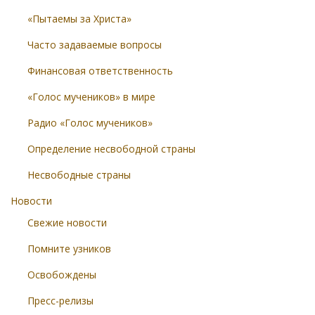
«Пытаемы за Христа»
Часто задаваемые вопросы
Финансовая ответственность
«Голос мучеников» в мире
Радио «Голос мучеников»
Определение несвободной страны
Несвободные страны
Новости
Свежие новости
Помните узников
Освобождены
Пресс-релизы