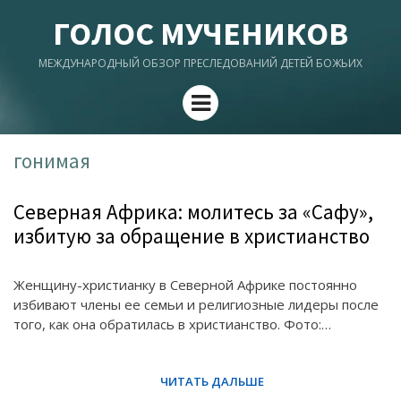
ГОЛОС МУЧЕНИКОВ
МЕЖДУНАРОДНЫЙ ОБЗОР ПРЕСЛЕДОВАНИЙ ДЕТЕЙ БОЖЬИХ
Menu
гонимая
Северная Африка: молитесь за «Сафу»,
избитую за обращение в христианство
Женщину-христианку в Северной Африке постоянно
избивают члены ее семьи и религиозные лидеры после
того, как она обратилась в христианство. Фото:…