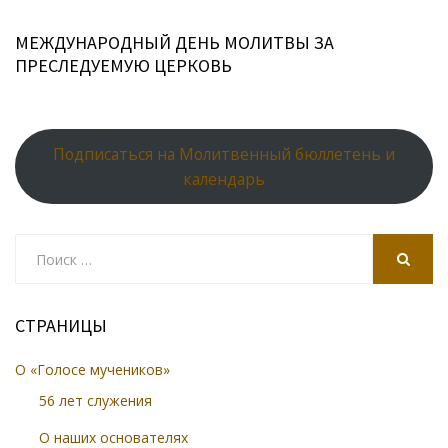
МЕЖДУНАРОДНЫЙ ДЕНЬ МОЛИТВЫ ЗА
ПРЕСЛЕДУЕМУЮ ЦЕРКОВЬ
Подписаться на Молитвенный бюллетень и
календарь
Search
for:
SEARCH
СТРАНИЦЫ
О «Голосе мучеников»
56 лет служения
О наших основателях