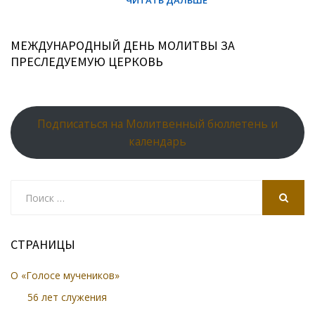
МЕЖДУНАРОДНЫЙ ДЕНЬ МОЛИТВЫ ЗА
ПРЕСЛЕДУЕМУЮ ЦЕРКОВЬ
Подписаться на Молитвенный бюллетень и
календарь
Search
for:
SEARCH
СТРАНИЦЫ
О «Голосе мучеников»
56 лет служения