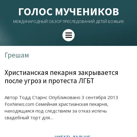
ГОЛОС МУЧЕНИКОВ
МЕЖДУНАРОДНЫЙ ОБЗОР ПРЕСЛЕДОВАНИЙ ДЕТЕЙ БОЖЬИХ
Menu
Грешам
Христианская пекарня закрывается
после угроз и протеста ЛГБТ
Автор Тодд Старнс Опубликовано 3 сентября 2013
FoxNews.com Семейная христианская пекарня,
находящаяся под следствием за отказ испечь
свадебный торт для…