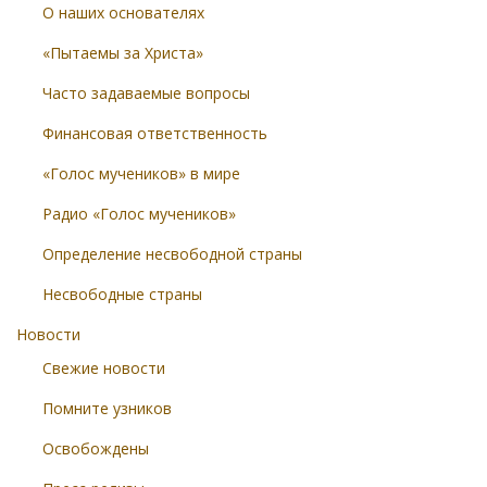
О наших основателях
«Пытаемы за Христа»
Часто задаваемые вопросы
Финансовая ответственность
«Голос мучеников» в мире
Радио «Голос мучеников»
Определение несвободной страны
Несвободные страны
Новости
Свежие новости
Помните узников
Освобождены