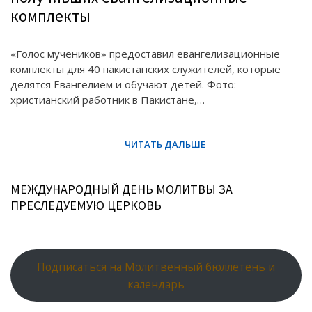
комплекты
«Голос мучеников» предоставил евангелизационные
комплекты для 40 пакистанских служителей, которые
делятся Евангелием и обучают детей. Фото:
христианский работник в Пакистане,…
МЕЖДУНАРОДНЫЙ ДЕНЬ МОЛИТВЫ ЗА
ПРЕСЛЕДУЕМУЮ ЦЕРКОВЬ
Подписаться на Молитвенный бюллетень и
календарь