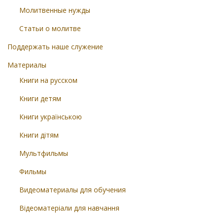
Молитвенные нужды
Статьи о молитве
Поддержать наше служение
Материалы
Книги на русском
Книги детям
Книги українською
Книги дітям
Мультфильмы
Фильмы
Видеоматериалы для обучения
Відеоматеріали для навчання