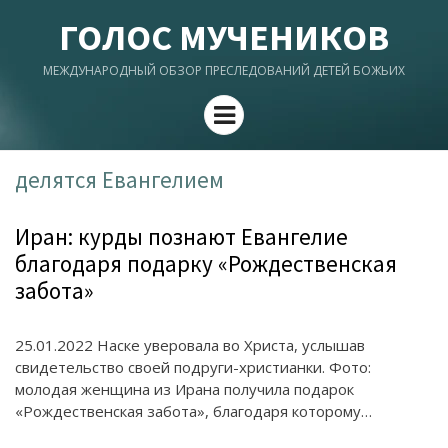
ГОЛОС МУЧЕНИКОВ
МЕЖДУНАРОДНЫЙ ОБЗОР ПРЕСЛЕДОВАНИЙ ДЕТЕЙ БОЖЬИХ
Menu
делятся Евангелием
Иран: курды познают Евангелие
благодаря подарку «Рождественская
забота»
25.01.2022 Наске уверовала во Христа, услышав
свидетельство своей подруги-христианки. Фото:
молодая женщина из Ирана получила подарок
«Рождественская забота», благодаря которому…