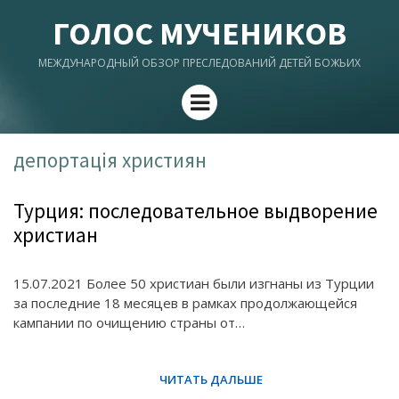
ГОЛОС МУЧЕНИКОВ
МЕЖДУНАРОДНЫЙ ОБЗОР ПРЕСЛЕДОВАНИЙ ДЕТЕЙ БОЖЬИХ
Menu
депортація християн
Турция: последовательное выдворение
христиан
15.07.2021 Более 50 христиан были изгнаны из Турции
за последние 18 месяцев в рамках продолжающейся
кампании по очищению страны от…