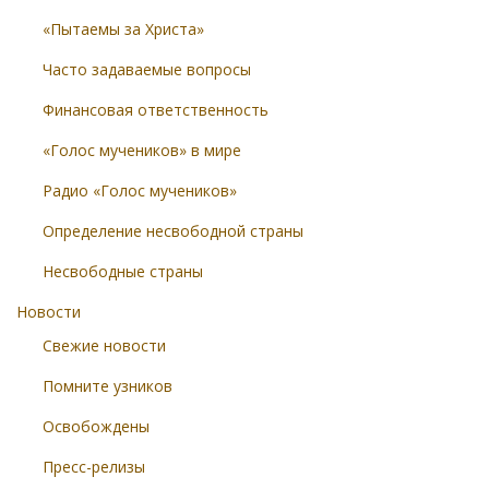
«Пытаемы за Христа»
Часто задаваемые вопросы
Финансовая ответственность
«Голос мучеников» в мире
Радио «Голос мучеников»
Определение несвободной страны
Несвободные страны
Новости
Свежие новости
Помните узников
Освобождены
Пресс-релизы