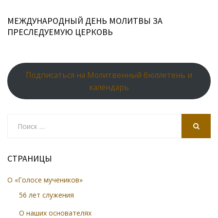
МЕЖДУНАРОДНЫЙ ДЕНЬ МОЛИТВЫ ЗА
ПРЕСЛЕДУЕМУЮ ЦЕРКОВЬ
Подписаться на Молитвенный бюллетень и
календарь
Search
for:
SEARCH
СТРАНИЦЫ
О «Голосе мучеников»
56 лет служения
О наших основателях