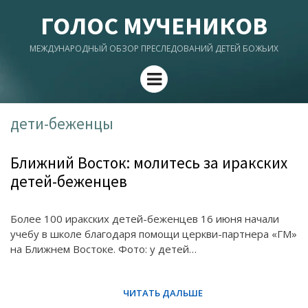
ГОЛОС МУЧЕНИКОВ
МЕЖДУНАРОДНЫЙ ОБЗОР ПРЕСЛЕДОВАНИЙ ДЕТЕЙ БОЖЬИХ
Menu
дети-беженцы
Ближний Восток: молитесь за иракских
детей-беженцев
Более 100 иракских детей-беженцев 16 июня начали
учебу в школе благодаря помощи церкви-партнера «ГМ»
на Ближнем Востоке. Фото: у детей…