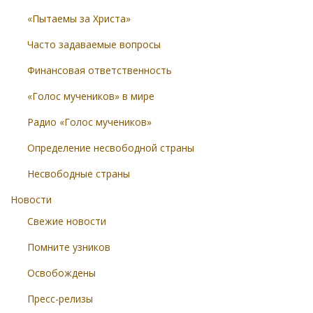
«Пытаемы за Христа»
Часто задаваемые вопросы
Финансовая ответственность
«Голос мучеников» в мире
Радио «Голос мучеников»
Определение несвободной страны
Несвободные страны
Новости
Свежие новости
Помните узников
Освобождены
Пресс-релизы