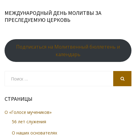
МЕЖДУНАРОДНЫЙ ДЕНЬ МОЛИТВЫ ЗА
ПРЕСЛЕДУЕМУЮ ЦЕРКОВЬ
Подписаться на Молитвенный бюллетень и
календарь
Search
for:
SEARCH
СТРАНИЦЫ
О «Голосе мучеников»
56 лет служения
О наших основателях