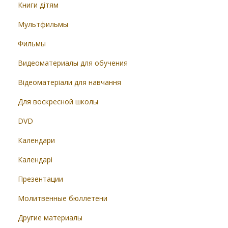
Книги дітям
Мультфильмы
Фильмы
Видеоматериалы для обучения
Відеоматеріали для навчання
Для воскресной школы
DVD
Календари
Календарі
Презентации
Молитвенные бюллетени
Другие материалы