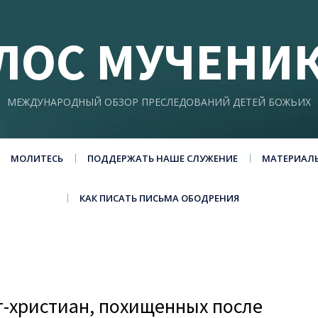
ЛОС МУЧЕНИ
МЕЖДУНАРОДНЫЙ ОБЗОР ПРЕСЛЕДОВАНИЙ ДЕТЕЙ БОЖЬИХ
МОЛИТЕСЬ
ПОДДЕРЖАТЬ НАШЕ СЛУЖЕНИЕ
МАТЕРИАЛ
КАК ПИСАТЬ ПИСЬМА ОБОДРЕНИЯ
т-христиан, похищенных после