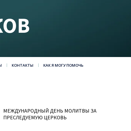
КОВ
Ы
КОНТАКТЫ
КАК Я МОГУ ПОМОЧЬ
МЕЖДУНАРОДНЫЙ ДЕНЬ МОЛИТВЫ ЗА
ПРЕСЛЕДУЕМУЮ ЦЕРКОВЬ