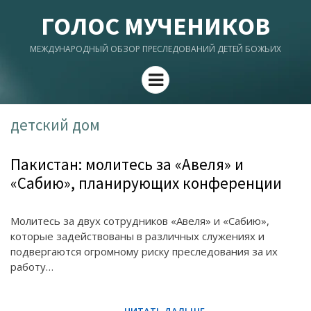
ГОЛОС МУЧЕНИКОВ
МЕЖДУНАРОДНЫЙ ОБЗОР ПРЕСЛЕДОВАНИЙ ДЕТЕЙ БОЖЬИХ
Menu
детский дом
Пакистан: молитесь за «Авеля» и
«Сабию», планирующих конференции
Молитесь за двух сотрудников «Авеля» и «Сабию»,
которые задействованы в различных служениях и
подвергаются огромному риску преследования за их
работу…