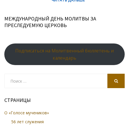
МЕЖДУНАРОДНЫЙ ДЕНЬ МОЛИТВЫ ЗА
ПРЕСЛЕДУЕМУЮ ЦЕРКОВЬ
Подписаться на Молитвенный бюллетень и
календарь
Search
for:
SEARCH
СТРАНИЦЫ
О «Голосе мучеников»
56 лет служения