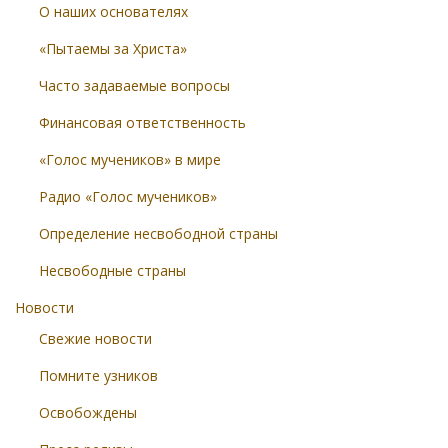
О наших основателях
«Пытаемы за Христа»
Часто задаваемые вопросы
Финансовая ответственность
«Голос мучеников» в мире
Радио «Голос мучеников»
Определение несвободной страны
Несвободные страны
Новости
Свежие новости
Помните узников
Освобождены