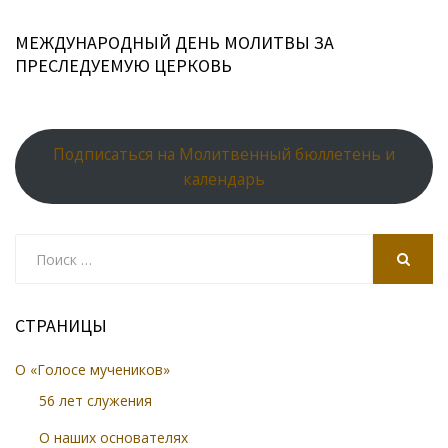
МЕЖДУНАРОДНЫЙ ДЕНЬ МОЛИТВЫ ЗА
ПРЕСЛЕДУЕМУЮ ЦЕРКОВЬ
Подписаться на Молитвенный бюллетень и
календарь
Search
for:
SEARCH
СТРАНИЦЫ
О «Голосе мучеников»
56 лет служения
О наших основателях