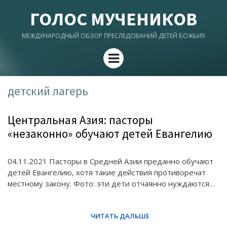
ГОЛОС МУЧЕНИКОВ
МЕЖДУНАРОДНЫЙ ОБЗОР ПРЕСЛЕДОВАНИЙ ДЕТЕЙ БОЖЬИХ
Menu
детский лагерь
Центральная Азия: пасторы
«незаконно» обучают детей Евангелию
04.11.2021 Пасторы в Средней Азии преданно обучают
детей Евангелию, хотя такие действия противоречат
местному закону. Фото: эти дети отчаянно нуждаются…