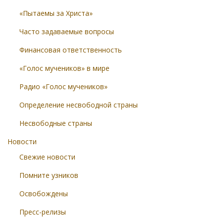
«Пытаемы за Христа»
Часто задаваемые вопросы
Финансовая ответственность
«Голос мучеников» в мире
Радио «Голос мучеников»
Определение несвободной страны
Несвободные страны
Новости
Свежие новости
Помните узников
Освобождены
Пресс-релизы