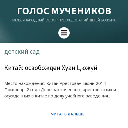
ГОЛОС МУЧЕНИКОВ
МЕЖДУНАРОДНЫЙ ОБЗОР ПРЕСЛЕДОВАНИЙ ДЕТЕЙ БОЖЬИХ
Menu
детский сад
Китай: освобожден Хуан Цюжуй
Место нахождения: Китай Арестован: июнь 2014
Приговор: 2 года Двое заключенных, арестованных и
осужденных в Китае по делу учебного заведения…