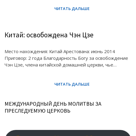
Китай: освобождена Чэн Цзе
Место нахождения: Китай Арестована: июнь 2014
Приговор: 2 года Благодарность Богу за освобождение
Чэн Цзе, члена китайской домашней церкви, чье…
МЕЖДУНАРОДНЫЙ ДЕНЬ МОЛИТВЫ ЗА
ПРЕСЛЕДУЕМУЮ ЦЕРКОВЬ