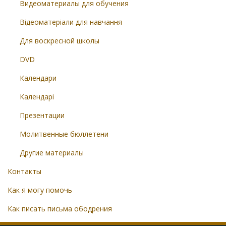
Видеоматериалы для обучения
Відеоматеріали для навчання
Для воскресной школы
DVD
Календари
Календарі
Презентации
Молитвенные бюллетени
Другие материалы
Контакты
Как я могу помочь
Как писать письма ободрения