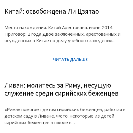
Китай: освобождена Ли Цзятао
Место нахождения: Китай Арестована: июнь 2014
Приговор: 2 года Двое заключенных, арестованных и
осужденных в Китае по делу учебного заведения…
Ливан: молитесь за Риму, несущую
служение среди сирийских беженцев
«Рима» помогает детям сирийских беженцев, работая в
детском саду в Ливане. Фото: некоторые из детей
сирийских беженцев в школе в…