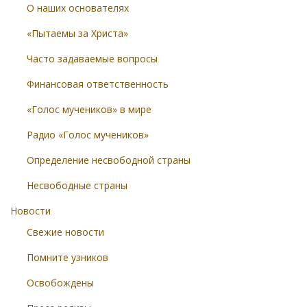
О наших основателях
«Пытаемы за Христа»
Часто задаваемые вопросы
Финансовая ответственность
«Голос мучеников» в мире
Радио «Голос мучеников»
Определение несвободной страны
Несвободные страны
Новости
Свежие новости
Помните узников
Освобождены