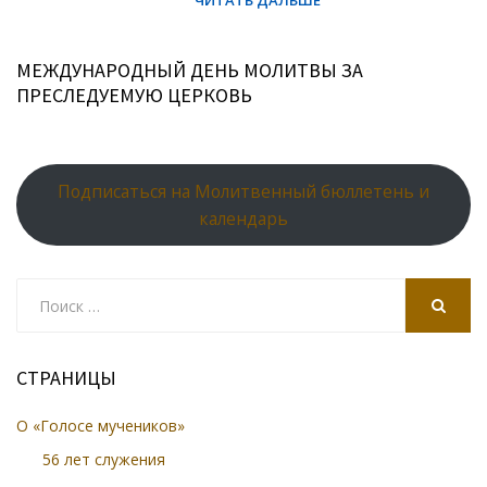
МЕЖДУНАРОДНЫЙ ДЕНЬ МОЛИТВЫ ЗА
ПРЕСЛЕДУЕМУЮ ЦЕРКОВЬ
Подписаться на Молитвенный бюллетень и
календарь
Search
for:
SEARCH
СТРАНИЦЫ
О «Голосе мучеников»
56 лет служения