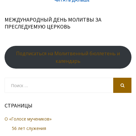
МЕЖДУНАРОДНЫЙ ДЕНЬ МОЛИТВЫ ЗА
ПРЕСЛЕДУЕМУЮ ЦЕРКОВЬ
Подписаться на Молитвенный бюллетень и
календарь
Search
for:
SEARCH
СТРАНИЦЫ
О «Голосе мучеников»
56 лет служения