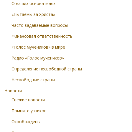
О наших основателях
«Пытаемы за Христа»
Часто задаваемые вопросы
Финансовая ответственность
«Голос мучеников» в мире
Радио «Голос мучеников»
Определение несвободной страны
Несвободные страны
Новости
Свежие новости
Помните узников
Освобождены