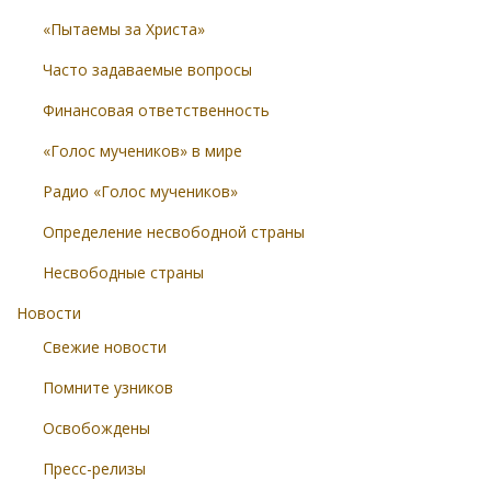
«Пытаемы за Христа»
Часто задаваемые вопросы
Финансовая ответственность
«Голос мучеников» в мире
Радио «Голос мучеников»
Определение несвободной страны
Несвободные страны
Новости
Свежие новости
Помните узников
Освобождены
Пресс-релизы