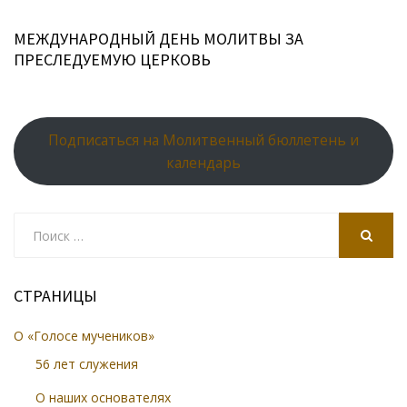
МЕЖДУНАРОДНЫЙ ДЕНЬ МОЛИТВЫ ЗА
ПРЕСЛЕДУЕМУЮ ЦЕРКОВЬ
Подписаться на Молитвенный бюллетень и
календарь
Search
for:
SEARCH
СТРАНИЦЫ
О «Голосе мучеников»
56 лет служения
О наших основателях