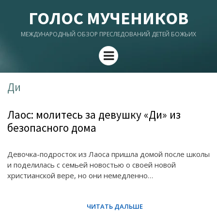
ГОЛОС МУЧЕНИКОВ
МЕЖДУНАРОДНЫЙ ОБЗОР ПРЕСЛЕДОВАНИЙ ДЕТЕЙ БОЖЬИХ
Menu
Ди
Лаос: молитесь за девушку «Ди» из
безопасного дома
Девочка-подросток из Лаоса пришла домой после школы
и поделилась с семьей новостью о своей новой
христианской вере, но они немедленно…