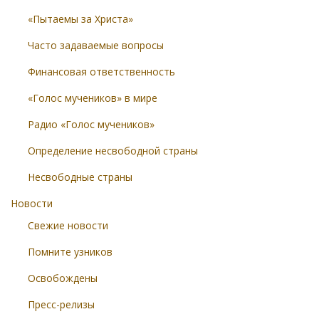
«Пытаемы за Христа»
Часто задаваемые вопросы
Финансовая ответственность
«Голос мучеников» в мире
Радио «Голос мучеников»
Определение несвободной страны
Несвободные страны
Новости
Свежие новости
Помните узников
Освобождены
Пресс-релизы