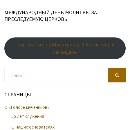
МЕЖДУНАРОДНЫЙ ДЕНЬ МОЛИТВЫ ЗА
ПРЕСЛЕДУЕМУЮ ЦЕРКОВЬ
Подписаться на Молитвенный бюллетень и
календарь
Search
for:
SEARCH
СТРАНИЦЫ
О «Голосе мучеников»
56 лет служения
О наших основателях