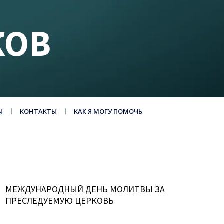
КОВ
Ы
КОНТАКТЫ
КАК Я МОГУ ПОМОЧЬ
МЕЖДУНАРОДНЫЙ ДЕНЬ МОЛИТВЫ ЗА
ПРЕСЛЕДУЕМУЮ ЦЕРКОВЬ