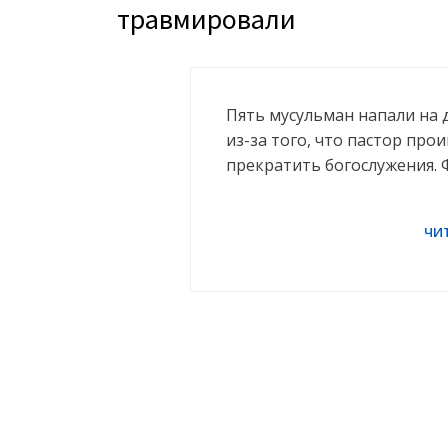
травмировали
Пять мусульман напали на 
из-за того, что пастор пр
прекратить богослужения. 