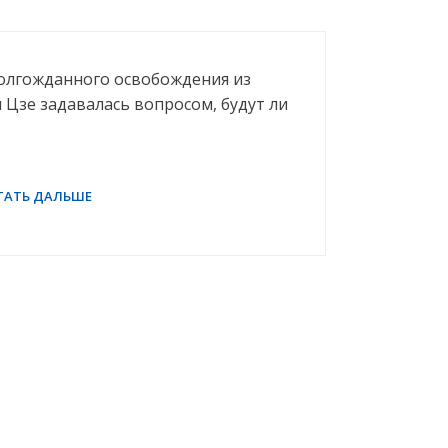
 долгожданного освобождения из
Цзе задавалась вопросом, будут ли