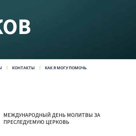
КОВ
Ы
КОНТАКТЫ
КАК Я МОГУ ПОМОЧЬ
МЕЖДУНАРОДНЫЙ ДЕНЬ МОЛИТВЫ ЗА
ПРЕСЛЕДУЕМУЮ ЦЕРКОВЬ