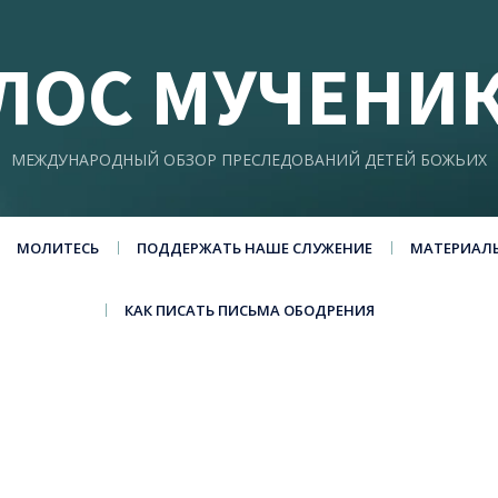
ЛОС МУЧЕНИ
МЕЖДУНАРОДНЫЙ ОБЗОР ПРЕСЛЕДОВАНИЙ ДЕТЕЙ БОЖЬИХ
МОЛИТЕСЬ
ПОДДЕРЖАТЬ НАШЕ СЛУЖЕНИЕ
МАТЕРИАЛ
КАК ПИСАТЬ ПИСЬМА ОБОДРЕНИЯ