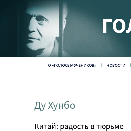
ГО
О «ГОЛОСЕ МУЧЕНИКОВ»
НОВОСТИ
Ду Хунбо
Китай: радость в тюрьме