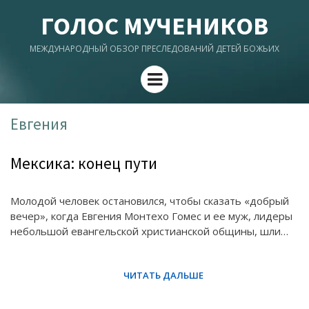
ГОЛОС МУЧЕНИКОВ
МЕЖДУНАРОДНЫЙ ОБЗОР ПРЕСЛЕДОВАНИЙ ДЕТЕЙ БОЖЬИХ
Menu
Евгения
Мексика: конец пути
Молодой человек остановился, чтобы сказать «добрый
вечер», когда Евгения Монтехо Гомес и ее муж, лидеры
небольшой евангельской христианской общины, шли…