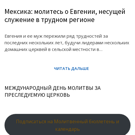
Мексика: молитесь о Евгении, несущей
служение в трудном регионе
Евгения и ее муж пережили ряд трудностей за
последних нескольких лет, будучи лидерами нескольких
домашних церквей в сельской местности в…
МЕЖДУНАРОДНЫЙ ДЕНЬ МОЛИТВЫ ЗА
ПРЕСЛЕДУЕМУЮ ЦЕРКОВЬ
Подписаться на Молитвенный бюллетень и
календарь