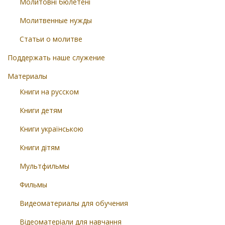
Молитовні бюлетені
Молитвенные нужды
Статьи о молитве
Поддержать наше служение
Материалы
Книги на русском
Книги детям
Книги українською
Книги дітям
Мультфильмы
Фильмы
Видеоматериалы для обучения
Відеоматеріали для навчання