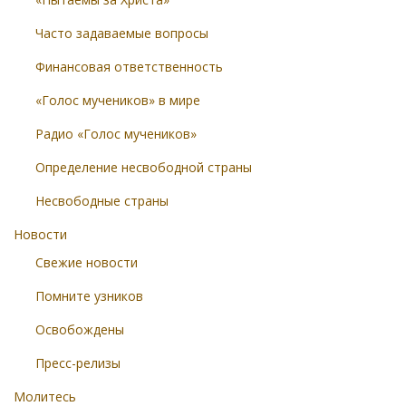
Часто задаваемые вопросы
Финансовая ответственность
«Голос мучеников» в мире
Радио «Голос мучеников»
Определение несвободной страны
Несвободные страны
Новости
Свежие новости
Помните узников
Освобождены
Пресс-релизы
Молитесь