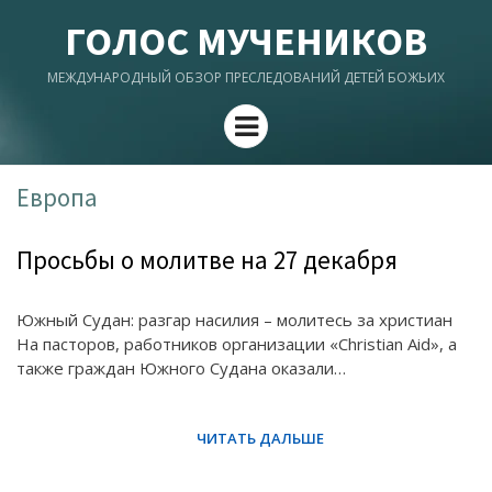
ГОЛОС МУЧЕНИКОВ
МЕЖДУНАРОДНЫЙ ОБЗОР ПРЕСЛЕДОВАНИЙ ДЕТЕЙ БОЖЬИХ
Menu
Европа
Просьбы о молитве на 27 декабря
Южный Судан: разгар насилия – молитесь за христиан
На пасторов, работников организации «Christian Aid», а
также граждан Южного Судана оказали…