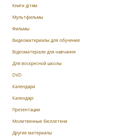
Книги дітям
Мультфильмы
Фильмы
Видеоматериалы для обучения
Відеоматеріали для навчання
Для воскресной школы
DVD
Календари
Календарі
Презентации
Молитвенные бюллетени
Другие материалы