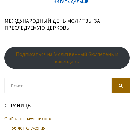
МЕЖДУНАРОДНЫЙ ДЕНЬ МОЛИТВЫ ЗА
ПРЕСЛЕДУЕМУЮ ЦЕРКОВЬ
Подписаться на Молитвенный бюллетень и
календарь
Search
for:
SEARCH
СТРАНИЦЫ
О «Голосе мучеников»
56 лет служения