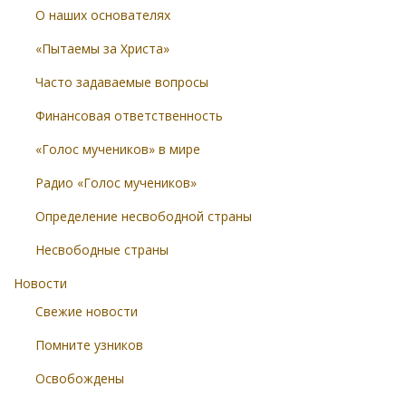
О наших основателях
«Пытаемы за Христа»
Часто задаваемые вопросы
Финансовая ответственность
«Голос мучеников» в мире
Радио «Голос мучеников»
Определение несвободной страны
Несвободные страны
Новости
Свежие новости
Помните узников
Освобождены