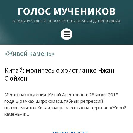
ГОЛОС МУЧЕНИКОВ
МЕЖДУНАРОДНЫЙ ОБЗОР ПРЕСЛЕДОВАНИЙ ДЕТЕЙ БОЖЬИХ
Menu
«Живой камень»
Китай: молитесь о христианке Чжан
Сюйхон
Место нахождения: Китай Арестована: 28 июля 2015
года В рамках широкомасштабных репрессий
правительства Китая, направленных на церковь «Живой
камень» в…