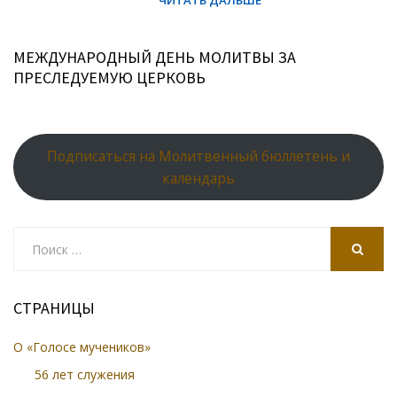
МЕЖДУНАРОДНЫЙ ДЕНЬ МОЛИТВЫ ЗА
ПРЕСЛЕДУЕМУЮ ЦЕРКОВЬ
Подписаться на Молитвенный бюллетень и
календарь
Search
for:
SEARCH
СТРАНИЦЫ
О «Голосе мучеников»
56 лет служения