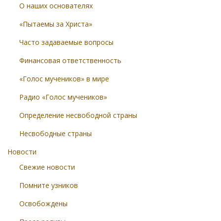
О наших основателях
«Пытаемы за Христа»
Часто задаваемые вопросы
Финансовая ответственность
«Голос мучеников» в мире
Радио «Голос мучеников»
Определение несвободной страны
Несвободные страны
Новости
Свежие новости
Помните узников
Освобождены