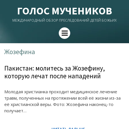
ГОЛОС МУЧЕНИКОВ
МЕЖДУНАРОДНЫЙ ОБЗОР ПРЕСЛЕДОВАНИЙ ДЕТЕЙ БОЖЬИХ
Menu
Жозефина
Пакистан: молитесь за Жозефину,
которую лечат после нападений
Молодая христианка проходит медицинское лечение
травм, полученных на протяжении всей её жизни из-за
её христианской веры. Фото: Жозефина наконец-то
получает…