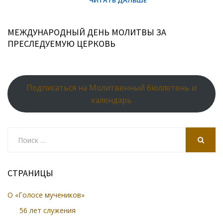
МЕЖДУНАРОДНЫЙ ДЕНЬ МОЛИТВЫ ЗА
ПРЕСЛЕДУЕМУЮ ЦЕРКОВЬ
Подписаться на Молитвенный бюллетень и
календарь
Search
for:
SEARCH
СТРАНИЦЫ
О «Голосе мучеников»
56 лет служения