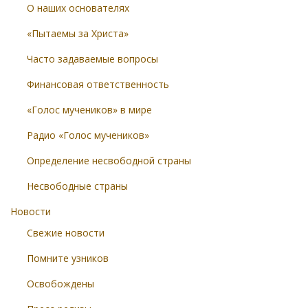
О наших основателях
«Пытаемы за Христа»
Часто задаваемые вопросы
Финансовая ответственность
«Голос мучеников» в мире
Радио «Голос мучеников»
Определение несвободной страны
Несвободные страны
Новости
Свежие новости
Помните узников
Освобождены