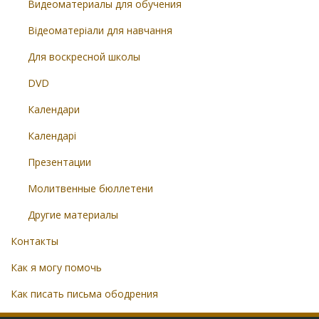
Видеоматериалы для обучения
Відеоматеріали для навчання
Для воскресной школы
DVD
Календари
Календарі
Презентации
Молитвенные бюллетени
Другие материалы
Контакты
Как я могу помочь
Как писать письма ободрения