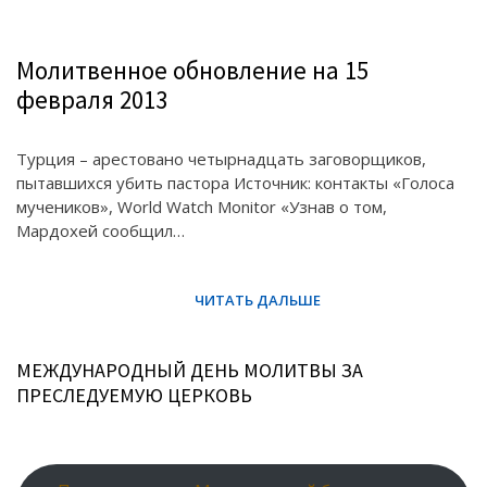
Молитвенное обновление на 15
февраля 2013
Турция – арестовано четырнадцать заговорщиков,
пытавшихся убить пастора Источник: контакты «Голоса
мучеников», World Watch Monitor «Узнав о том,
Мардохей сообщил…
МЕЖДУНАРОДНЫЙ ДЕНЬ МОЛИТВЫ ЗА
ПРЕСЛЕДУЕМУЮ ЦЕРКОВЬ