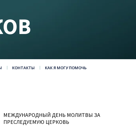
КОВ
Ы
КОНТАКТЫ
КАК Я МОГУ ПОМОЧЬ
МЕЖДУНАРОДНЫЙ ДЕНЬ МОЛИТВЫ ЗА
ПРЕСЛЕДУЕМУЮ ЦЕРКОВЬ