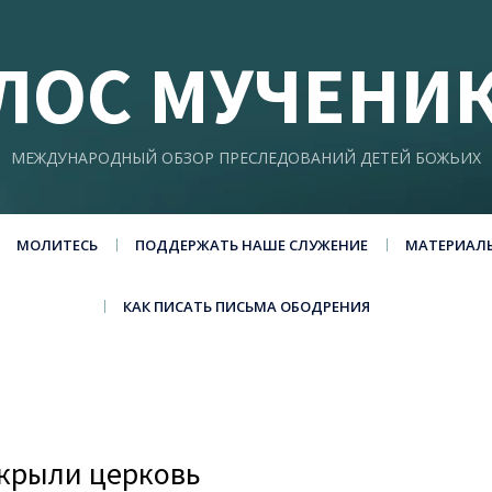
ЛОС МУЧЕНИ
МЕЖДУНАРОДНЫЙ ОБЗОР ПРЕСЛЕДОВАНИЙ ДЕТЕЙ БОЖЬИХ
МОЛИТЕСЬ
ПОДДЕРЖАТЬ НАШЕ СЛУЖЕНИЕ
МАТЕРИАЛ
КАК ПИСАТЬ ПИСЬМА ОБОДРЕНИЯ
акрыли церковь