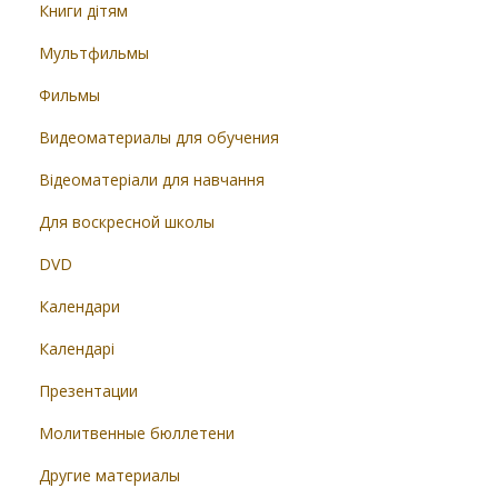
Книги дітям
Мультфильмы
Фильмы
Видеоматериалы для обучения
Відеоматеріали для навчання
Для воскресной школы
DVD
Календари
Календарі
Презентации
Молитвенные бюллетени
Другие материалы