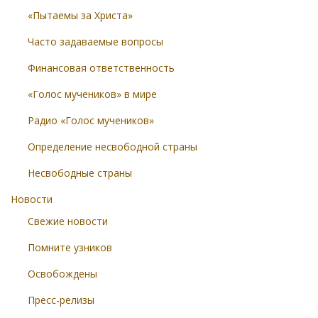
«Пытаемы за Христа»
Часто задаваемые вопросы
Финансовая ответственность
«Голос мучеников» в мире
Радио «Голос мучеников»
Определение несвободной страны
Несвободные страны
Новости
Свежие новости
Помните узников
Освобождены
Пресс-релизы