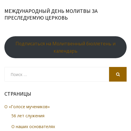
МЕЖДУНАРОДНЫЙ ДЕНЬ МОЛИТВЫ ЗА
ПРЕСЛЕДУЕМУЮ ЦЕРКОВЬ
Подписаться на Молитвенный бюллетень и
календарь
Search
for:
SEARCH
СТРАНИЦЫ
О «Голосе мучеников»
56 лет служения
О наших основателях