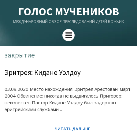
ГОЛОС МУЧЕНИКОВ
МЕЖДУНАРОДНЫЙ ОБЗОР ПРЕСЛЕДОВАНИЙ ДЕТЕЙ БОЖЬИХ
Menu
закрытие
Эритрея: Кидане Уэлдоу
03.09.2020 Место нахождения: Эритрея Арестован: март
2004 Обвинение: никогда не выдвигалось Приговор:
неизвестен Пастор Кидане Уэлдоу был задержан
эритрейскими службами…