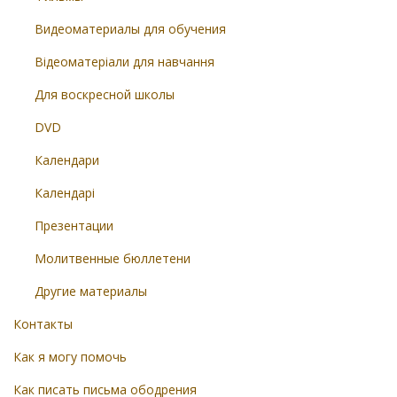
Видеоматериалы для обучения
Відеоматеріали для навчання
Для воскресной школы
DVD
Календари
Календарі
Презентации
Молитвенные бюллетени
Другие материалы
Контакты
Как я могу помочь
Как писать письма ободрения