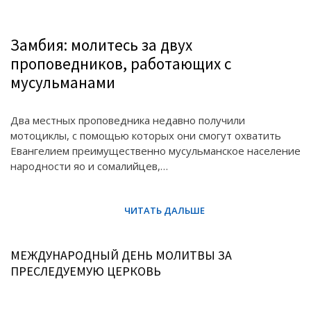
Замбия: молитесь за двух
проповедников, работающих с
мусульманами
Два местных проповедника недавно получили
мотоциклы, с помощью которых они смогут охватить
Евангелием преимущественно мусульманское население
народности яо и сомалийцев,…
МЕЖДУНАРОДНЫЙ ДЕНЬ МОЛИТВЫ ЗА
ПРЕСЛЕДУЕМУЮ ЦЕРКОВЬ