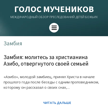
ГОЛОС МУЧЕНИКОВ
МЕЖДУНАРОДНЫЙ ОБЗОР ПРЕСЛЕДОВАНИЙ ДЕТЕЙ БОЖЬИХ
Menu
Замбия
Замбия: молитесь за христианина
Азибо, отвергнутого своей семьей
«Азибо», молодой замбиец, принял Христа в начале
прошлого года после беседы с одним проповедником,
которому он рассказал о своих снах,…