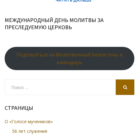
МЕЖДУНАРОДНЫЙ ДЕНЬ МОЛИТВЫ ЗА
ПРЕСЛЕДУЕМУЮ ЦЕРКОВЬ
Подписаться на Молитвенный бюллетень и
календарь
Search
for:
SEARCH
СТРАНИЦЫ
О «Голосе мучеников»
56 лет служения