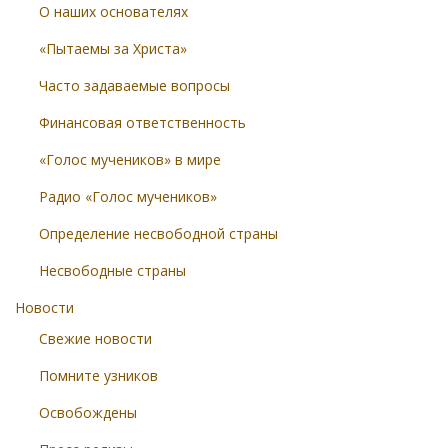
О наших основателях
«Пытаемы за Христа»
Часто задаваемые вопросы
Финансовая ответственность
«Голос мучеников» в мире
Радио «Голос мучеников»
Определение несвободной страны
Несвободные страны
Новости
Свежие новости
Помните узников
Освобождены