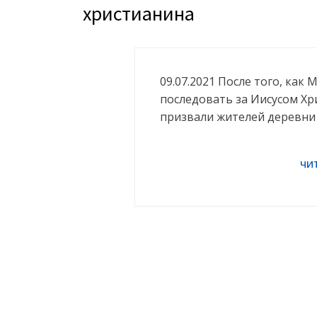
христианина
09.07.2021 После того, как
последовать за Иисусом Хр
призвали жителей деревни