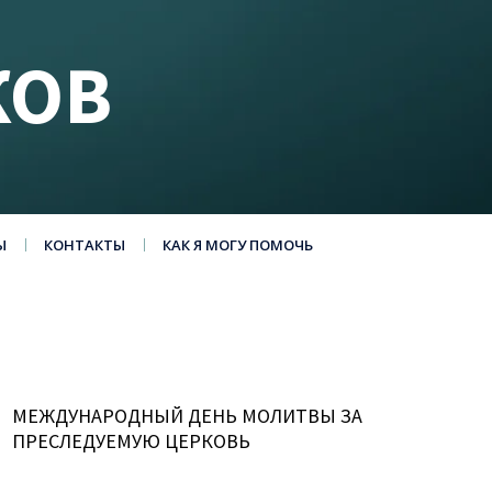
КОВ
Ы
КОНТАКТЫ
КАК Я МОГУ ПОМОЧЬ
МЕЖДУНАРОДНЫЙ ДЕНЬ МОЛИТВЫ ЗА
ПРЕСЛЕДУЕМУЮ ЦЕРКОВЬ