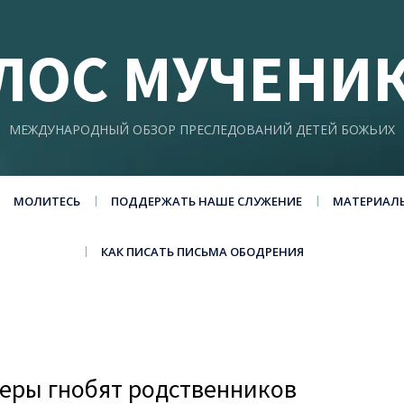
ЛОС МУЧЕНИ
МЕЖДУНАРОДНЫЙ ОБЗОР ПРЕСЛЕДОВАНИЙ ДЕТЕЙ БОЖЬИХ
МОЛИТЕСЬ
ПОДДЕРЖАТЬ НАШЕ СЛУЖЕНИЕ
МАТЕРИАЛ
КАК ПИСАТЬ ПИСЬМА ОБОДРЕНИЯ
еры гнобят родственников