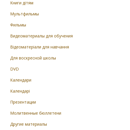
Книги дітям
Мультфильмы
Фильмы
Видеоматериалы для обучения
Відеоматеріали для навчання
Для воскресной школы
DVD
Календари
Календарі
Презентации
Молитвенные бюллетени
Другие материалы