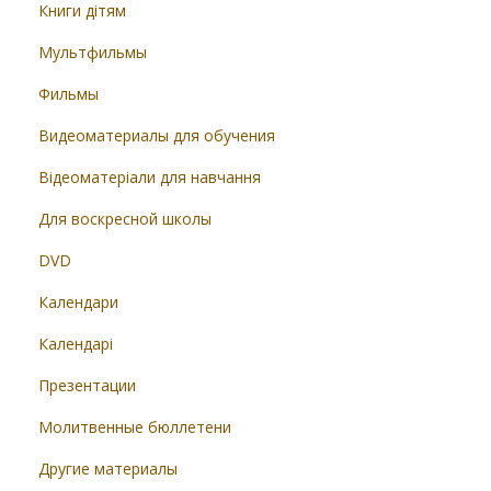
Книги дітям
Мультфильмы
Фильмы
Видеоматериалы для обучения
Відеоматеріали для навчання
Для воскресной школы
DVD
Календари
Календарі
Презентации
Молитвенные бюллетени
Другие материалы