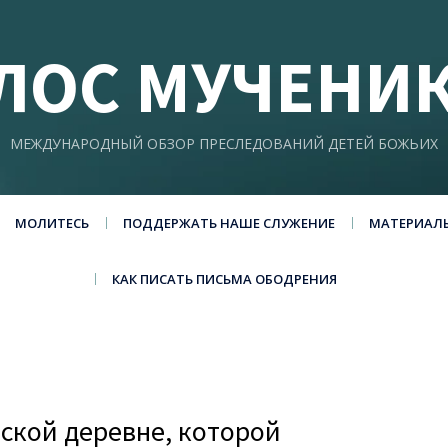
ЛОС МУЧЕНИ
МЕЖДУНАРОДНЫЙ ОБЗОР ПРЕСЛЕДОВАНИЙ ДЕТЕЙ БОЖЬИХ
МОЛИТЕСЬ
ПОДДЕРЖАТЬ НАШЕ СЛУЖЕНИЕ
МАТЕРИАЛ
КАК ПИСАТЬ ПИСЬМА ОБОДРЕНИЯ
нской деревне, которой