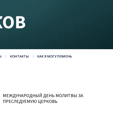
КОВ
Ы
КОНТАКТЫ
КАК Я МОГУ ПОМОЧЬ
МЕЖДУНАРОДНЫЙ ДЕНЬ МОЛИТВЫ ЗА
ПРЕСЛЕДУЕМУЮ ЦЕРКОВЬ