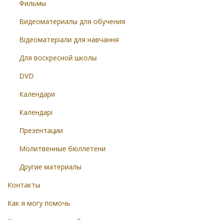
Фильмы
Видеоматериалы для обучения
Відеоматеріали для навчання
Для воскресной школы
DVD
Календари
Календарі
Презентации
Молитвенные бюллетени
Другие материалы
Контакты
Как я могу помочь