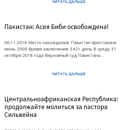
Пакистан: Асия Биби освобождена!
06.11.2018 Место нахождения: Пакистан Арестована:
июнь 2009 Время заключения: 3421 день В среду 31
октября 2018 года Верховный суд Пакистана…
Центральноафриканская Республика:
продолжайте молиться за пастора
Сильвейна