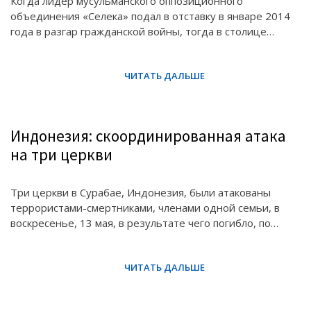
Когда лидер мусульманского оппозиционного
объединения «Селека» подал в отставку в январе 2014
года в разгар гражданской войны, тогда в столице…
Индонезия: скоординированная атака
на три церкви
Три церкви в Сурабае, Индонезия, были атакованы
террористами-смертниками, членами одной семьи, в
воскресенье, 13 мая, в результате чего погибло, по…