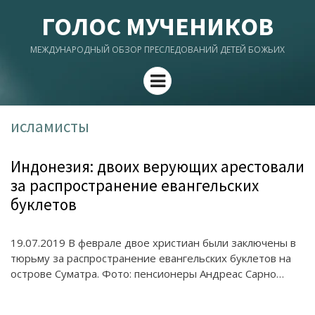
ГОЛОС МУЧЕНИКОВ
МЕЖДУНАРОДНЫЙ ОБЗОР ПРЕСЛЕДОВАНИЙ ДЕТЕЙ БОЖЬИХ
Menu
исламисты
Индонезия: двоих верующих арестовали
за распространение евангельских
буклетов
19.07.2019 В феврале двое христиан были заключены в
тюрьму за распространение евангельских буклетов на
острове Суматра. Фото: пенсионеры Андреас Сарно…