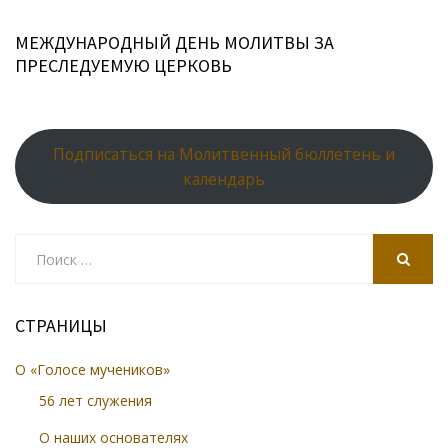
МЕЖДУНАРОДНЫЙ ДЕНЬ МОЛИТВЫ ЗА
ПРЕСЛЕДУЕМУЮ ЦЕРКОВЬ
Подписаться на Молитвенный бюллетень и
календарь
Search
for:
SEARCH
СТРАНИЦЫ
О «Голосе мучеников»
56 лет служения
О наших основателях