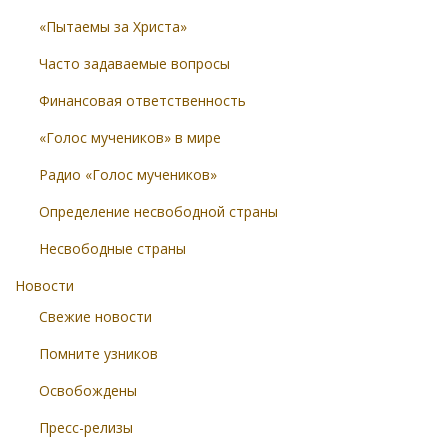
«Пытаемы за Христа»
Часто задаваемые вопросы
Финансовая ответственность
«Голос мучеников» в мире
Радио «Голос мучеников»
Определение несвободной страны
Несвободные страны
Новости
Свежие новости
Помните узников
Освобождены
Пресс-релизы