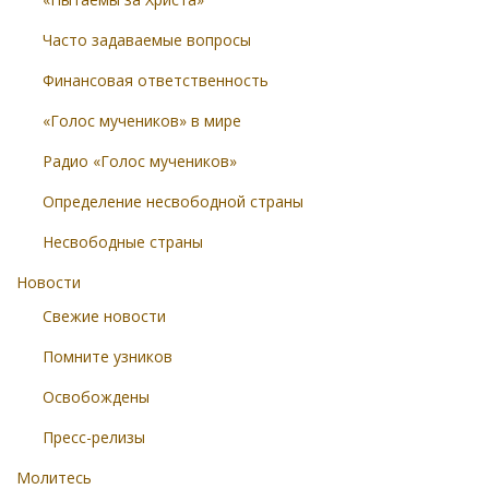
Часто задаваемые вопросы
Финансовая ответственность
«Голос мучеников» в мире
Радио «Голос мучеников»
Определение несвободной страны
Несвободные страны
Новости
Свежие новости
Помните узников
Освобождены
Пресс-релизы
Молитесь