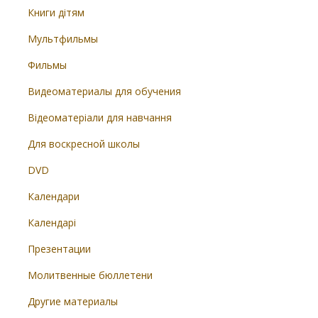
Книги дітям
Мультфильмы
Фильмы
Видеоматериалы для обучения
Відеоматеріали для навчання
Для воскресной школы
DVD
Календари
Календарі
Презентации
Молитвенные бюллетени
Другие материалы