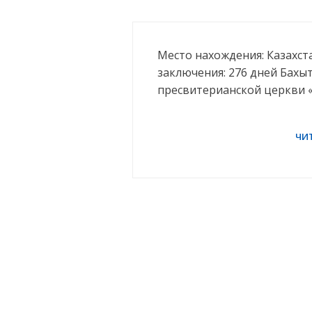
Место нахождения: Казахст
заключения: 276 дней Бахы
пресвитерианской церкви «