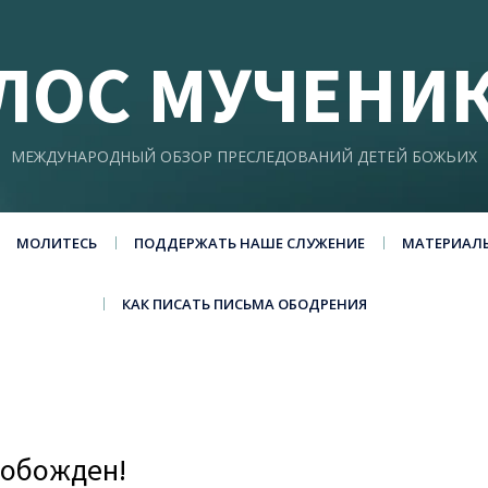
ЛОС МУЧЕНИ
МЕЖДУНАРОДНЫЙ ОБЗОР ПРЕСЛЕДОВАНИЙ ДЕТЕЙ БОЖЬИХ
МОЛИТЕСЬ
ПОДДЕРЖАТЬ НАШЕ СЛУЖЕНИЕ
МАТЕРИАЛ
КАК ПИСАТЬ ПИСЬМА ОБОДРЕНИЯ
вобожден!