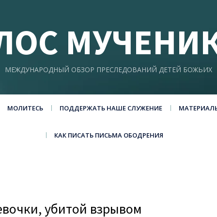
ЛОС МУЧЕНИ
МЕЖДУНАРОДНЫЙ ОБЗОР ПРЕСЛЕДОВАНИЙ ДЕТЕЙ БОЖЬИХ
МОЛИТЕСЬ
ПОДДЕРЖАТЬ НАШЕ СЛУЖЕНИЕ
МАТЕРИАЛ
КАК ПИСАТЬ ПИСЬМА ОБОДРЕНИЯ
девочки, убитой взрывом