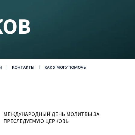
КОВ
Ы
КОНТАКТЫ
КАК Я МОГУ ПОМОЧЬ
МЕЖДУНАРОДНЫЙ ДЕНЬ МОЛИТВЫ ЗА
ПРЕСЛЕДУЕМУЮ ЦЕРКОВЬ