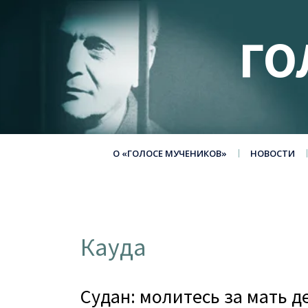
ГО
О «ГОЛОСЕ МУЧЕНИКОВ»
НОВОСТИ
Кауда
Судан: молитесь за мать 